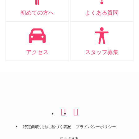
初めての方へ
よくある質問
アクセス
スタッフ募集
特定商取引法に基づく表記
プライバシーポリシー
©
おざき丸