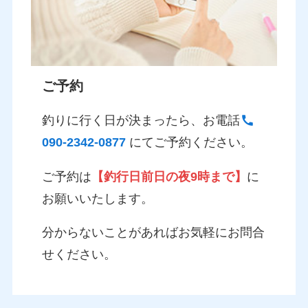
ご予約
釣りに行く日が決まったら、お電話
090-2342-0877
にてご予約ください。
ご予約は
【釣行日前日の夜9時まで】
に
お願いいたします。
分からないことがあればお気軽にお問合
せください。