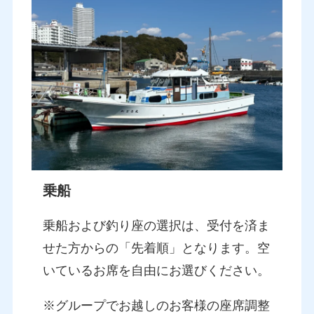
乗船
乗船および釣り座の選択は、受付を済ま
せた方からの「先着順」となります。空
いているお席を自由にお選びください。
※グループでお越しのお客様の座席調整