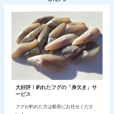
大好評！釣れたフグの「身欠き」サ
ービス
フグが釣れた方は船長にお任せくださ