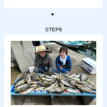
STEP8