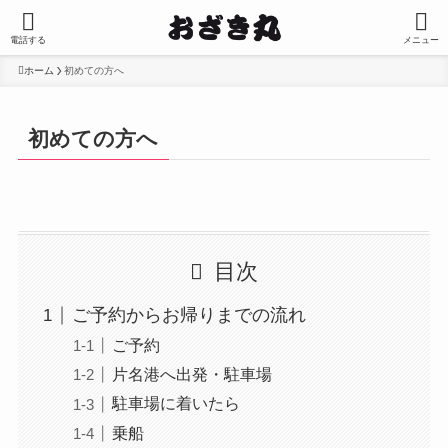
電話する
メニュー
ホーム
初めての方へ
初めての方へ
目次
ご予約からお帰りまでの流れ
ご予約
片名港へ出発・駐車場
駐車場に着いたら
乗船