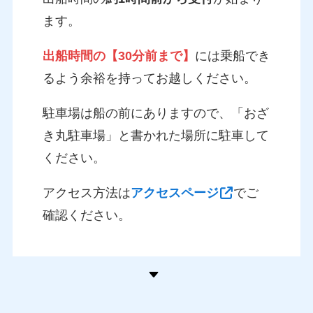
ます。
出船時間の【30分前まで】
には乗船でき
るよう余裕を持ってお越しください。
駐車場は船の前にありますので、「おざ
き丸駐車場」と書かれた場所に駐車して
ください。
アクセス方法は
アクセスページ
でご
確認ください。