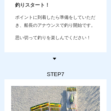
釣りスタート！
ポイントに到着したら準備をしていただ
き、船長のアナウンスで釣り開始です。
思い切って釣りを楽しんでください！
STEP7