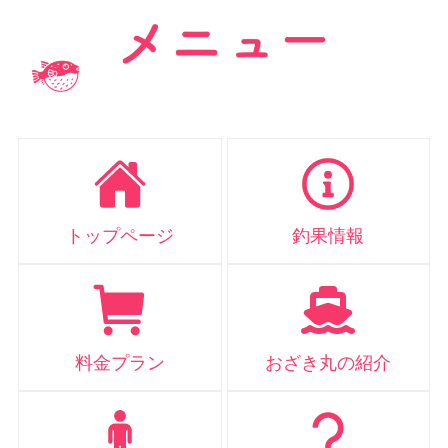
トップページ
釣果情報
料金プラン
おざき丸の紹介