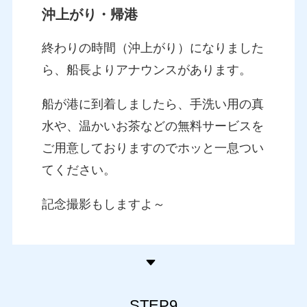
沖上がり・帰港
終わりの時間（沖上がり）になりました
ら、船長よりアナウンスがあります。
船が港に到着しましたら、手洗い用の真
水や、温かいお茶などの無料サービスを
ご用意しておりますのでホッと一息つい
てください。
記念撮影もしますよ～
STEP9