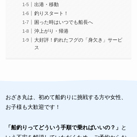
出港・移動
釣りスタート！
困った時はいつでも船長へ
沖上がり・帰港
大好評！釣れたフグの「身欠き」サービ
ス
おざき丸は、初めて船釣りに挑戦する方や女性、
お子様も大歓迎です！
「船釣りってどういう手順で乗ればいいの？」
と