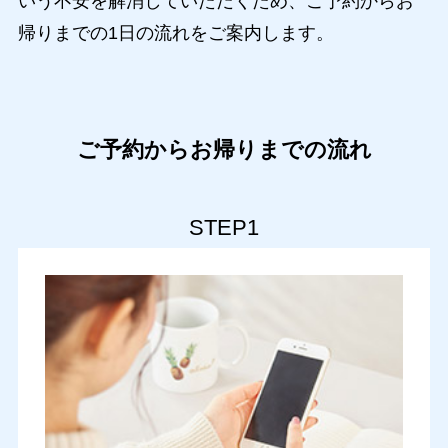
いう不安を解消していただくため、ご予約からお
帰りまでの1日の流れをご案内します。
ご予約からお帰りまでの流れ
STEP1