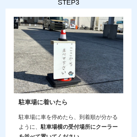
STEP3
駐車場に着いたら
駐車場に車を停めたら、到着順が分かる
ように、
駐車場横の受付場所にクーラー
を並べて置いてください。