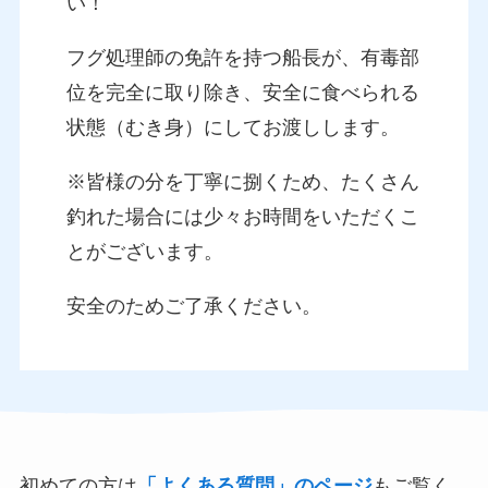
い！
フグ処理師の免許を持つ船長が、有毒部
位を完全に取り除き、安全に食べられる
状態（むき身）にしてお渡しします。
※皆様の分を丁寧に捌くため、たくさん
釣れた場合には少々お時間をいただくこ
とがございます。
安全のためご了承ください。
初めての方は
「よくある質問」のページ
もご覧く