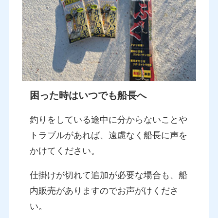
困った時はいつでも船長へ
釣りをしている途中に分からないことや
トラブルがあれば、遠慮なく船長に声を
かけてください。
仕掛けが切れて追加が必要な場合も、船
内販売がありますのでお声がけくださ
い。