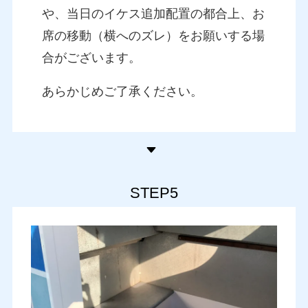
や、当日のイケス追加配置の都合上、お
席の移動（横へのズレ）をお願いする場
合がございます。
あらかじめご了承ください。
STEP5