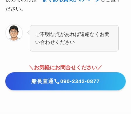
ださい。
ご不明な点があれば遠慮なくお問
い合わせください
＼お気軽にお問合せください／
船長直通
090-2342-0877