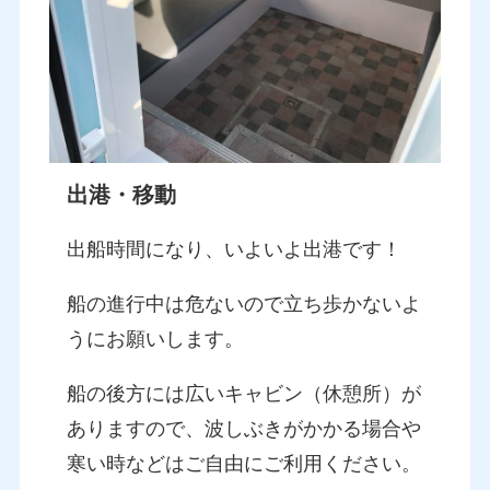
出港・移動
出船時間になり、いよいよ出港です！
船の進行中は危ないので立ち歩かないよ
うにお願いします。
船の後方には広いキャビン（休憩所）が
ありますので、波しぶきがかかる場合や
寒い時などはご自由にご利用ください。