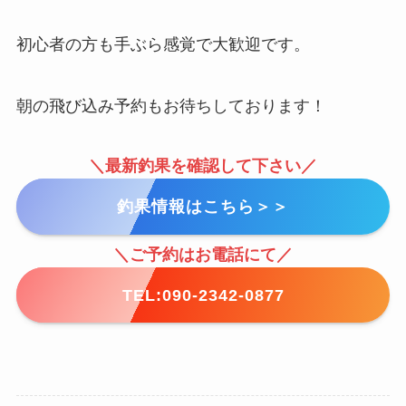
初心者の方も手ぶら感覚で大歓迎です。
朝の飛び込み予約もお待ちしております！
＼最新釣果を確認して下さい／
釣果情報はこちら＞＞
＼ご予約はお電話にて／
TEL:090-2342-0877