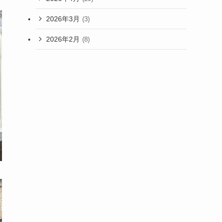
2026年3月
(3)
2026年2月
(8)