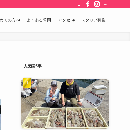
めての方へ
よくある質問
アクセス
スタッフ募集
人気記事