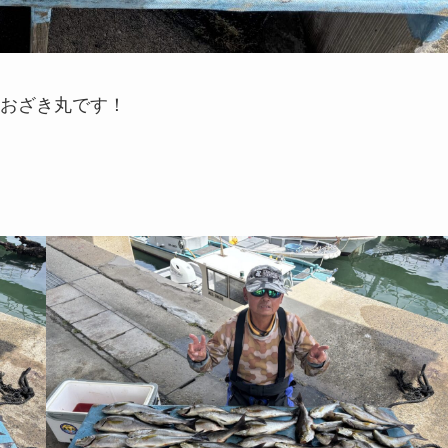
おざき丸です！