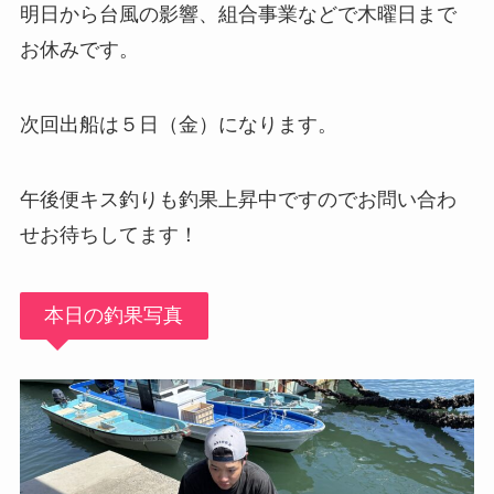
明日から台風の影響、組合事業などで木曜日まで
お休みです。
次回出船は５日（金）になります。
午後便キス釣りも釣果上昇中ですのでお問い合わ
せお待ちしてます！
本日の釣果写真