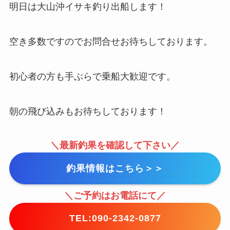
明日は大山沖イサキ釣り出船します！
空き多数ですのでお問合せお待ちしております。
初心者の方も手ぶらで乗船大歓迎です。
朝の飛び込みもお待ちしております！
＼最新釣果を確認して下さい／
釣果情報はこちら＞＞
＼ご予約はお電話にて／
TEL:090-2342-0877