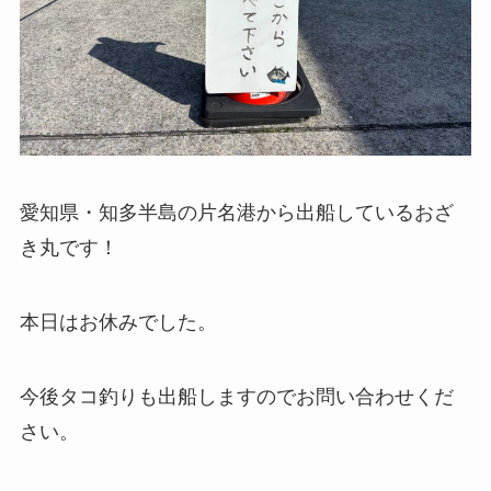
愛知県・知多半島の片名港から出船しているおざ
き丸です！
本日はお休みでした。
今後タコ釣りも出船しますのでお問い合わせくだ
さい。