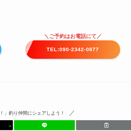
＼ご予約はお電話にて／
TEL:090-2342-0877
！」釣り仲間にシェアしよう！