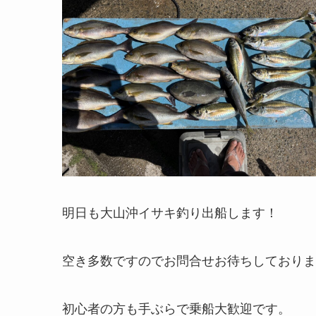
明日も大山沖イサキ釣り出船します！
空き多数ですのでお問合せお待ちしておりま
初心者の方も手ぶらで乗船大歓迎です。