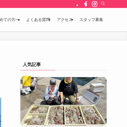
めての方へ
よくある質問
アクセス
スタッフ募集
人気記事