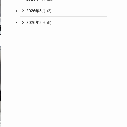
2026年3月
(3)
2026年2月
(8)