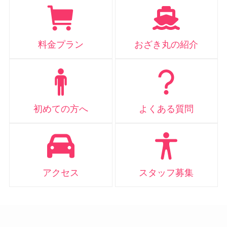
料金プラン
おざき丸の紹介
初めての方へ
よくある質問
アクセス
スタッフ募集