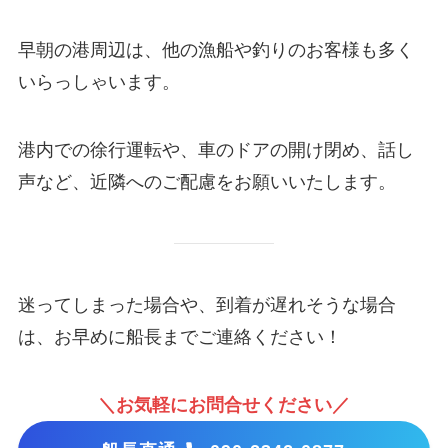
早朝の港周辺は、他の漁船や釣りのお客様も多く
いらっしゃいます。
港内での徐行運転や、車のドアの開け閉め、話し
声など、近隣へのご配慮をお願いいたします。
迷ってしまった場合や、到着が遅れそうな場合
は、お早めに船長までご連絡ください！
＼お気軽にお問合せください／