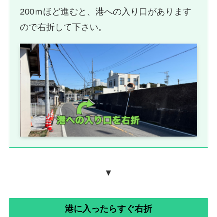
200ｍほど進むと、港への入り口があります
ので右折して下さい。
▼
港に入ったらすぐ右折