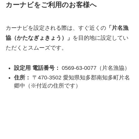
カーナビをご利用のお客様へ
カーナビを設定される際は、すぐ近くの
「片名漁
協（かたなぎょきょう）」
を目的地に設定してい
ただくとスムーズです。
設定用 電話番号：
0569-63-0077（片名漁協）
住所：
〒470-3502 愛知県知多郡南知多町片名
郷中（※付近の住所です）