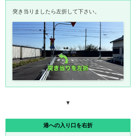
突き当りましたら左折して下さい。
▼
港への入り口を右折