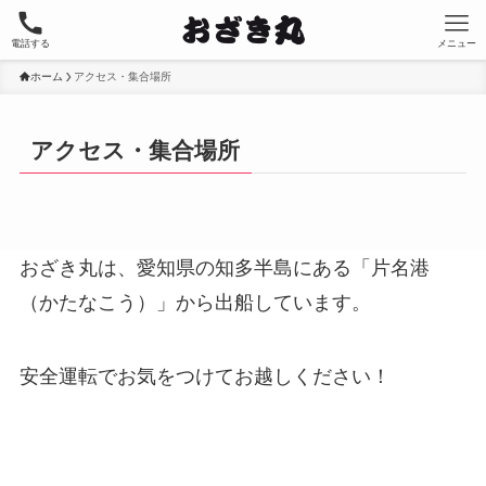
電話する
メニュー
ホーム
アクセス・集合場所
アクセス・集合場所
おざき丸は、愛知県の知多半島にある「片名港
（かたなこう）」から出船しています。
安全運転でお気をつけてお越しください！