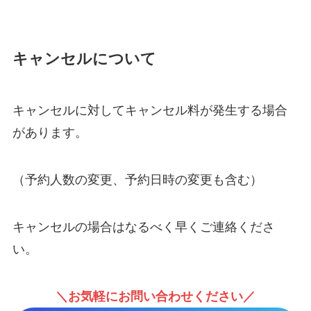
キャンセルについて
キャンセルに対してキャンセル料が発生する場合
があります。
（予約人数の変更、予約日時の変更も含む）
キャンセルの場合はなるべく早くご連絡くださ
い。
＼お気軽にお問い合わせください／