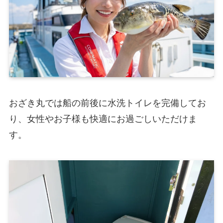
おざき丸では船の前後に水洗トイレを完備してお
り、女性やお子様も快適にお過ごしいただけま
す。