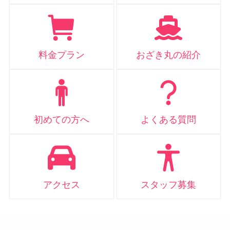
料金プラン
おざき丸の紹介
初めての方へ
よくある質問
アクセス
スタッフ募集