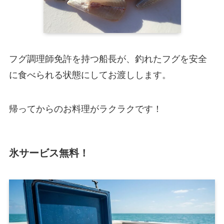
フグ調理師免許を持つ船長が、釣れたフグを安全
に食べられる状態にしてお渡しします。
帰ってからのお料理がラクラクです！
氷サービス
無料！