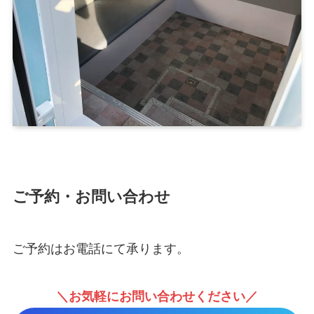
ご予約・お問い合わせ
ご予約はお電話にて承ります。
＼お気軽にお問い合わせください／