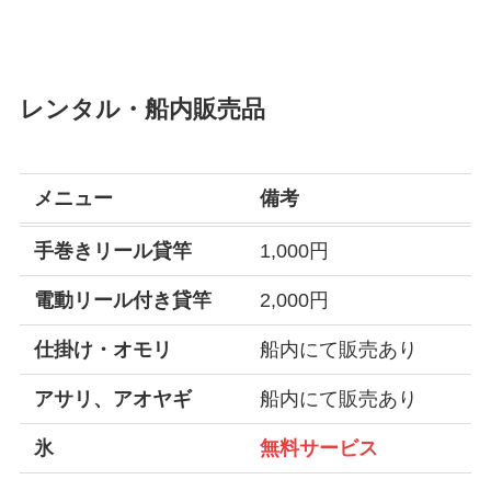
レンタル・船内販売品
メニュー
備考
手巻きリール貸竿
1,000円
電動リール付き貸竿
2,000円
仕掛け・オモリ
船内にて販売あり
アサリ、アオヤギ
船内にて販売あり
氷
無料サービス