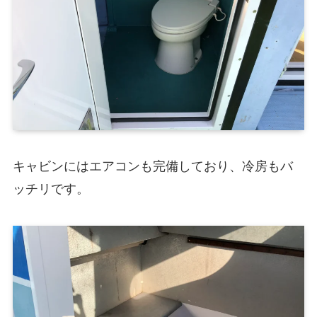
キャビンにはエアコンも完備しており、冷房もバ
ッチリです。