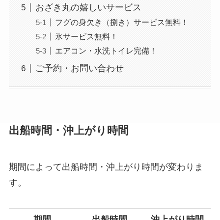
おざき丸の嬉しいサービス
フグの身欠き（捌き）サービス無料！
氷サービス無料！
エアコン・水洗トイレ完備！
ご予約・お問い合わせ
出船時間・沖上がり時間
期間によって出船時間・沖上がり時間が変わりま
す。
期間
出船時間
沖上がり時間