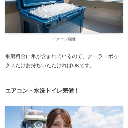
イメージ画像
乗船料金に氷が含まれているので、クーラーボッ
クスだけお持ちいただければOKです。
エアコン・水洗トイレ完備！