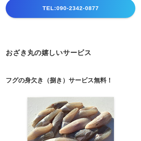
TEL:090-2342-0877
おざき丸の嬉しいサービス
フグの身欠き（捌き）サービス無料！