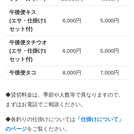
午後便キス
(エサ・仕掛け1
6,000円
5,000円
セット付)
午後便タチウオ
(エサ・仕掛け1
6,000円
5,000円
セット付)
午後便タコ
8,000円
7,000円
◆貸切料金は、季節や人数等で異なりますので、
まずはお電話でご相談ください。
◆各釣りの仕掛けについては
「仕掛けについて」
のページ
をご覧ください。