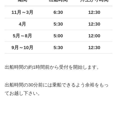
11月～3月
6:30
12:30
4月
5:30
12:30
5月～8月
5:00
12:00
9月～10月
5:30
12:30
出船時間の約1時間前から受付を開始します。
出船時間の30分前には乗船できるよう余裕をもっ
てお越し下さい。