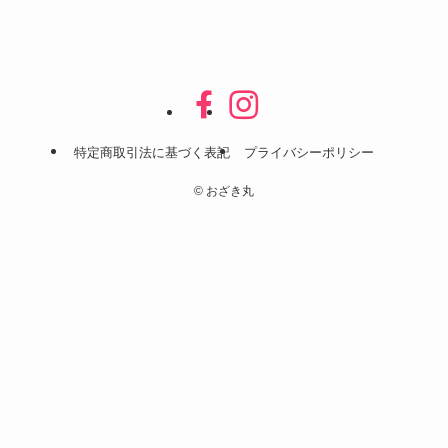
特定商取引法に基づく表記
プライバシーポリシー
©
おざき丸