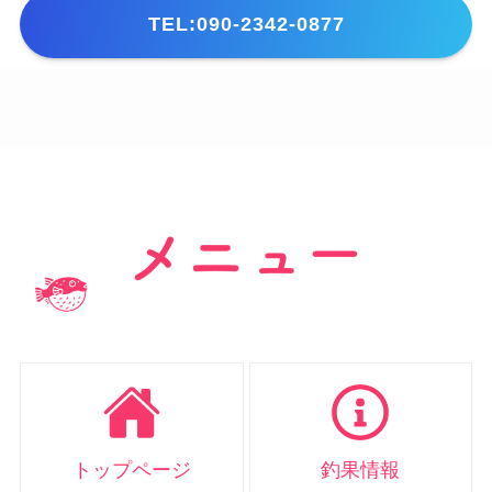
TEL:090-2342-0877
トップページ
釣果情報