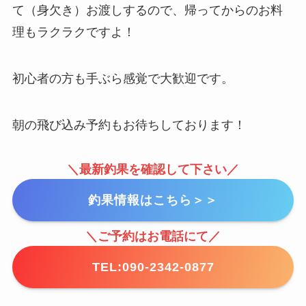
て（身欠き）お渡しするので、帰ってからのお料
理もラクラクですよ！
初心者の方も手ぶら感覚で大歓迎です。
朝の飛び込み予約もお待ちしております！
＼最新釣果を確認して下さい／
釣果情報はこちら＞＞
＼ご予約はお電話にて／
TEL:090-2342-0877